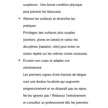
souplesse : Une bonne condition physique
peut prévenir les blessures.
Alterner les surfaces et diversifier les
pratiques
Privilégiez des surfaces plus souples
(sentiers, pistes en tartan) et variez les
disciplines (natation, vélo) pour éviter un
stress répété sur les mêmes zones osseuses.
Écouter son corps et adapter son
entraînement
Les premiers signes d’une fracture de fatigue
sont une douleur localisée qui augmente
progressivement et ne disparaît pas au repos.
Ne les ignorez pas ! Réduisez l’entraînement
et consultez un professionnel dès les premiers