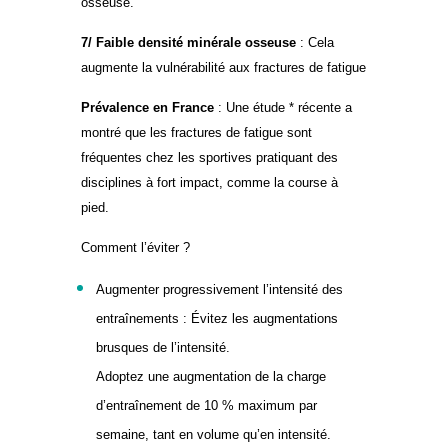
osseuse.
7/ Faible densité minérale osseuse
: Cela
augmente la vulnérabilité aux fractures de fatigue
Prévalence en France
: Une étude * récente a
montré que les fractures de fatigue sont
fréquentes chez les sportives pratiquant des
disciplines à fort impact, comme la course à
pied.
Comment l’éviter ?
Augmenter progressivement l’intensité des
entraînements : Évitez les augmentations
brusques de l’intensité.
Adoptez une augmentation de la charge
d’entraînement de 10 % maximum par
semaine, tant en volume qu’en intensité.