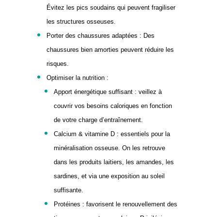
Évitez les pics soudains qui peuvent fragiliser
les structures osseuses.
Porter des chaussures adaptées : Des
chaussures bien amorties peuvent réduire les
risques.
Optimiser la nutrition :
Apport énergétique suffisant : veillez à
couvrir vos besoins caloriques en fonction
de votre charge d’entraînement.
Calcium & vitamine D : essentiels pour la
minéralisation osseuse. On les retrouve
dans les produits laitiers, les amandes, les
sardines, et via une exposition au soleil
suffisante.
Protéines : favorisent le renouvellement des