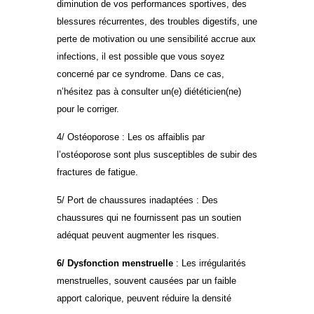
diminution de vos performances sportives, des
blessures récurrentes, des troubles digestifs, une
perte de motivation ou une sensibilité accrue aux
infections, il est possible que vous soyez
concerné par ce syndrome. Dans ce cas,
n’hésitez pas à consulter un(e) diététicien(ne)
pour le corriger.
4/ Ostéoporose : Les os affaiblis par
l’ostéoporose sont plus susceptibles de subir des
fractures de fatigue.
5/ Port de chaussures inadaptées : Des
chaussures qui ne fournissent pas un soutien
adéquat peuvent augmenter les risques.
6/ Dysfonction menstruelle
: Les irrégularités
menstruelles, souvent causées par un faible
apport calorique, peuvent réduire la densité