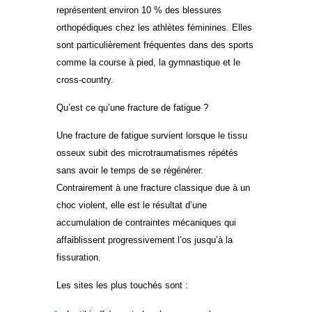
représentent environ 10 % des blessures
orthopédiques chez les athlètes féminines. Elles
sont particulièrement fréquentes dans des sports
comme la course à pied, la gymnastique et le
cross-country.
Qu’est ce qu’une fracture de fatigue ?
Une fracture de fatigue survient lorsque le tissu
osseux subit des microtraumatismes répétés
sans avoir le temps de se régénérer.
Contrairement à une fracture classique due à un
choc violent, elle est le résultat d’une
accumulation de contraintes mécaniques qui
affaiblissent progressivement l’os jusqu’à la
fissuration.
Les sites les plus touchés sont :