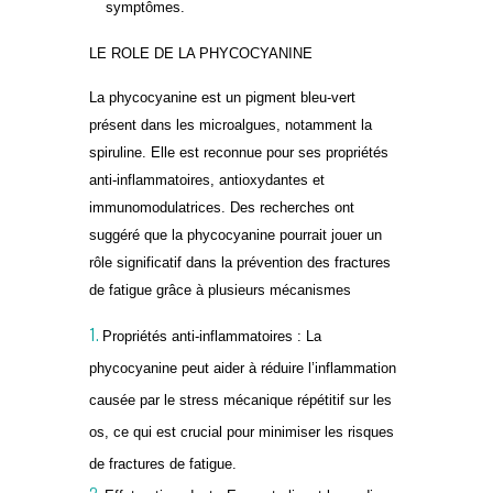
symptômes.
LE ROLE DE LA PHYCOCYANINE
La phycocyanine est un pigment bleu-vert
présent dans les microalgues, notamment la
spiruline. Elle est reconnue pour ses propriétés
anti-inflammatoires, antioxydantes et
immunomodulatrices. Des recherches ont
suggéré que la phycocyanine pourrait jouer un
rôle significatif dans la prévention des fractures
de fatigue grâce à plusieurs mécanismes
Propriétés anti-inflammatoires : La
phycocyanine peut aider à réduire l’inflammation
causée par le stress mécanique répétitif sur les
os, ce qui est crucial pour minimiser les risques
de fractures de fatigue.