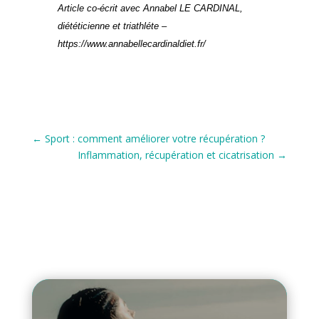
Article co-écrit avec Annabel LE CARDINAL,
diététicienne et triathléte –
https://www.annabellecardinaldiet.fr/
←
Sport : comment améliorer votre récupération ?
Inflammation, récupération et cicatrisation
→