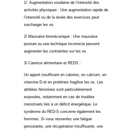
1/ Augmentation soudaine de l’intensité des
activités physiques : Une augmentation rapide de
l’intensité ou de la durée des exercices peut
surcharger les os.
2/ Mauvaise biomécanique : Une mauvaise
posture ou une technique incorrecte peuvent
augmenter les contraintes sur les os.
3/ Carence alimentaire et REDS :
Un apport insuffisant en calories, en calcium, en
vitamine D et en protéines fragilise les os. Les
athlètes féminines sont particulièrement
exposées, notamment en cas de troubles
menstruels liés à un déficit énergétique. Le
syndrome du RED-S concerne également les
hommes. Si vous ressentez une fatigue
persistante, une récupération insuffisante, une