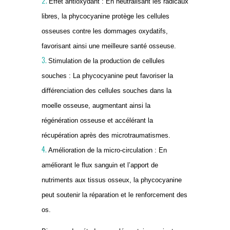
Effet antioxydant : En neutralisant les radicaux
libres, la phycocyanine protège les cellules
osseuses contre les dommages oxydatifs,
favorisant ainsi une meilleure santé osseuse.
Stimulation de la production de cellules
souches : La phycocyanine peut favoriser la
différenciation des cellules souches dans la
moelle osseuse, augmentant ainsi la
régénération osseuse et accélérant la
récupération après des microtraumatismes.
Amélioration de la micro-circulation : En
améliorant le flux sanguin et l’apport de
nutriments aux tissus osseux, la phycocyanine
peut soutenir la réparation et le renforcement des
os.